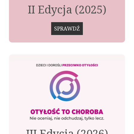
II Edycja (2025)
SPRAWDŹ
III Edycja (2026)