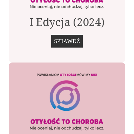
I Edycja (2024)
SPRAWDŹ