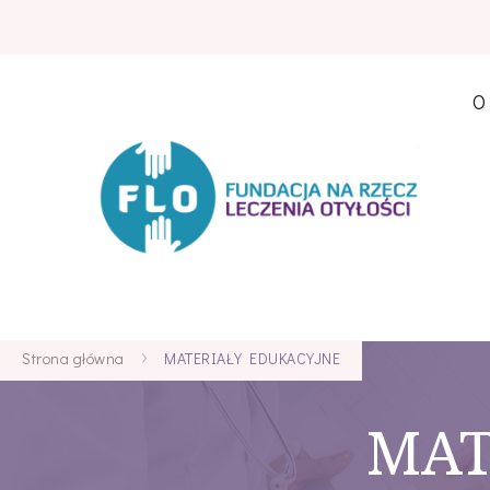
O
Strona główna
MATERIAŁY EDUKACYJNE
MAT