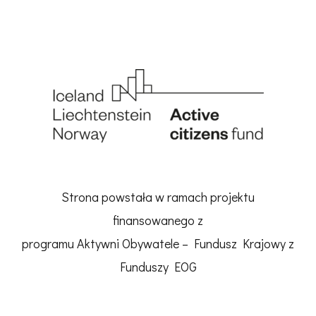
Strona powstała w ramach projektu
finansowanego z
programu Aktywni Obywatele – Fundusz Krajowy z
Funduszy EOG