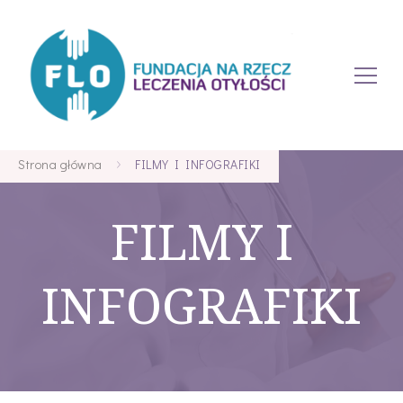
Strona główna
FILMY I INFOGRAFIKI
FILMY I
INFOGRAFIKI