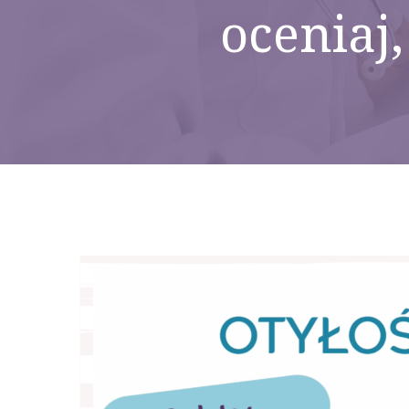
oceniaj,