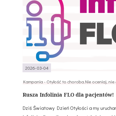
2026-03-04
Kampania - Otyłość to choroba.Nie oceniaj, nie o
Rusza Infolinia FLO dla pacjentów!
Dziś Światowy Dzień Otyłości a my uruch