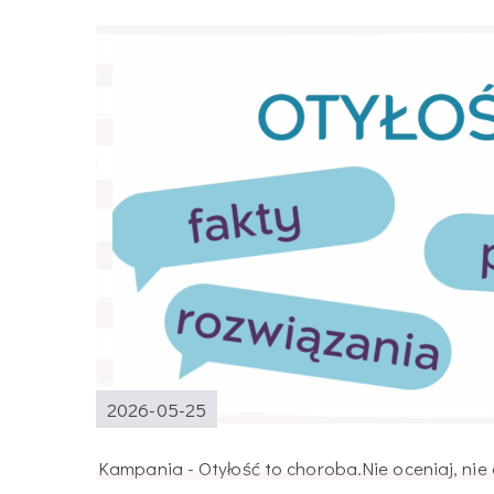
2026-05-25
Kampania - Otyłość to choroba.Nie oceniaj, nie o