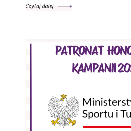
Czytaj dalej