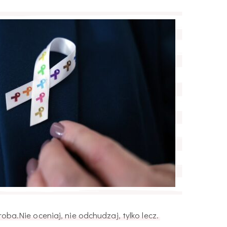
oba.Nie oceniaj, nie odchudzaj, tylko lecz.