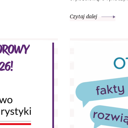
Czytaj dalej