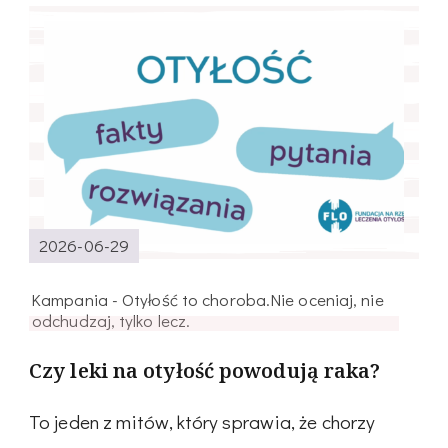
2026-06-29
Kampania - Otyłość to choroba.Nie oceniaj, nie
odchudzaj, tylko lecz.
Czy leki na otyłość powodują raka?
To jeden z mitów, który sprawia, że chorzy