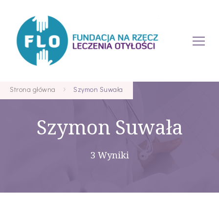
Strona główna
Szymon Suwała
Szymon Suwała
3 Wyniki