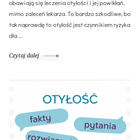
obawiają się leczenia otyłości i jej powikłań,
mimo zaleceń lekarza. To bardzo szkodliwe, bo
tak naprawdę to otyłość jest czynnikiem ryzyka
dla …
Czytaj dalej