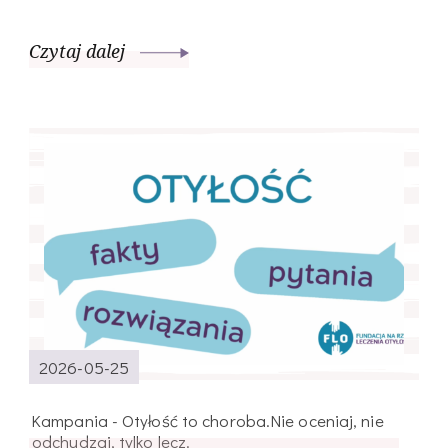
Czytaj dalej
2026-05-25
Kampania - Otyłość to choroba.Nie oceniaj, nie
odchudzaj, tylko lecz.