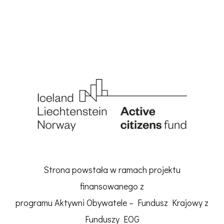
Strona powstała w ramach projektu
finansowanego z
programu Aktywni Obywatele – Fundusz Krajowy z
Funduszy EOG